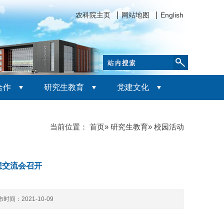
农科院主页
网站地图
English
合作
研究生教育
党建文化
当前位置：
首页
»
研究生教育
» 校园活动
想交流会召开
时间：2021-10-09