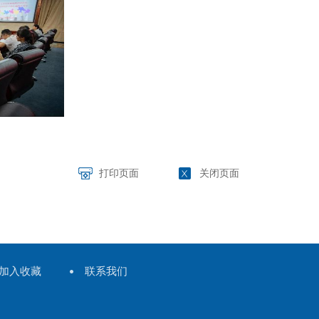
打印页面
关闭页面
加入收藏
联系我们