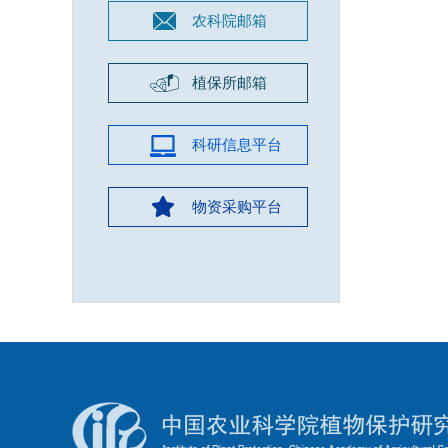
农科院邮箱
植保所邮箱
科研信息平台
物资采购平台