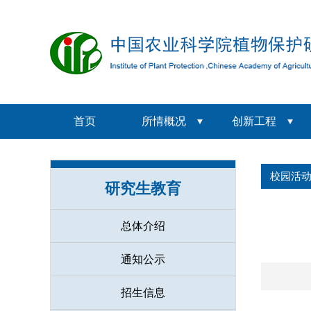
首页
所情概况
创新工程
校园活
研究生教育
总体介绍
通知公示
招生信息