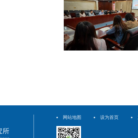
网站地图
设为首页