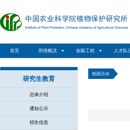
首页
所情概况
创新工程
人才队
校园活动
研究生教育
总体介绍
通知公示
招生信息