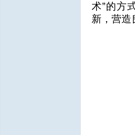
术”的方
新，营造