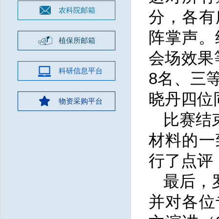
农科院邮箱
分，各有
阵掌声。
植保所邮箱
会场效果
科研信息平台
8名、三
晓丹四位
物资采购平台
比赛结
材料的一
行了点评
最后，
并对各位