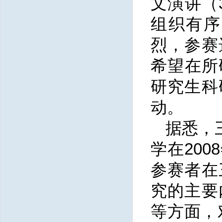
文演讲（
组织有序
烈，参赛
希望在所
研究生科
动。
据悉，
学在20
参赛者在
究的主要
等方面，