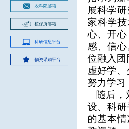
农科院邮箱
展科学研
家科学技
植保所邮箱
心、开心
科研信息平台
感、信心
位融入团
物资采购平台
虚好学、
努力学习
随后，
设、科研
的基本情