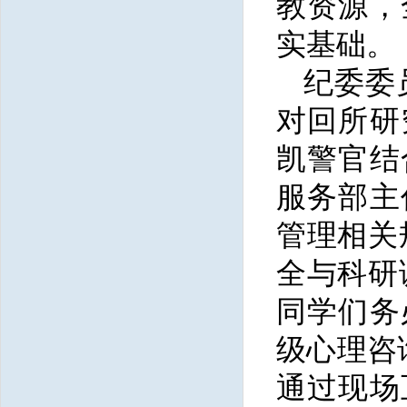
教资源，
实基础。
纪委委
对回所研
凯警官结
服务部主
管理相关
全与科研
同学们务
级心理咨
通过现场