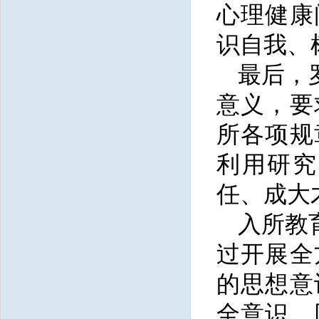
心理健康
识自我、
最后，
意义，要
所各项规
利用研究
任、成大
入所教
过开展全
的思想意
全意识，