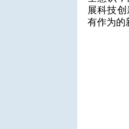
展科技创
有作为的