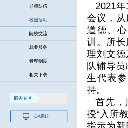
2021
导师队伍
会议，从
校园活动
道德、心
院校交流
训。所长
就业服务
理刘文德
管理制度
队辅导员
相关下载
生代表参
持。
服务专区
首先，
授“入所
OA系统
指示为新