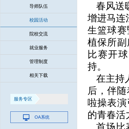
春风送
导师队伍
增进马连
校园活动
生篮球赛
院校交流
植保所副
就业服务
比赛开球
管理制度
持。
相关下载
在主持
后，伴随
服务专区
啦操表演
的青春活
OA系统
首场比