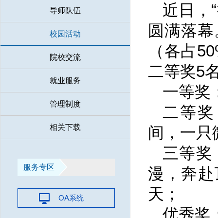
近日，
导师队伍
圆满落幕
校园活动
（各占5
院校交流
二等奖5
就业服务
一等奖
管理制度
二等奖
相关下载
间，一只
三等奖
服务专区
漫，奔赴
天；
OA系统
优秀奖