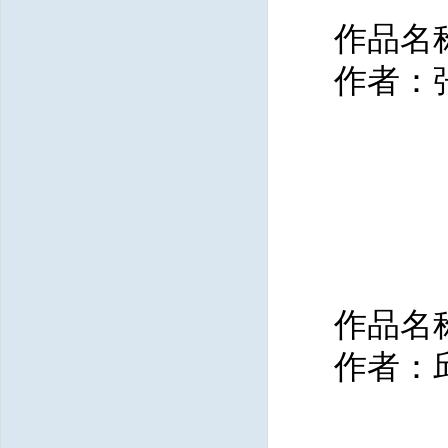
作品名
作者：
作品名称：
作者：