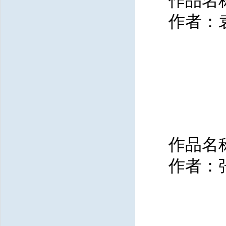
作品名
作者：
作品名
作者：