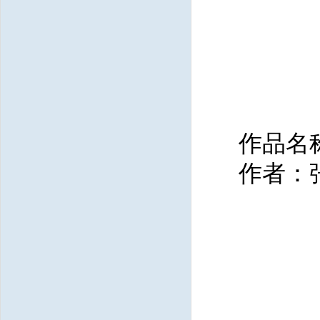
作品名
作者：