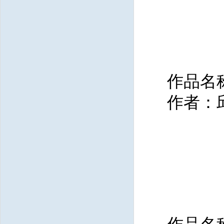
作品名
作者：