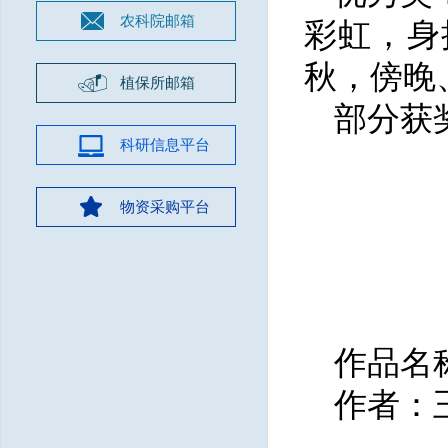
农科院邮箱
彩虹，身
秋，傍晚
植保所邮箱
部分获
科研信息平台
物资采购平台
作品名
作者：