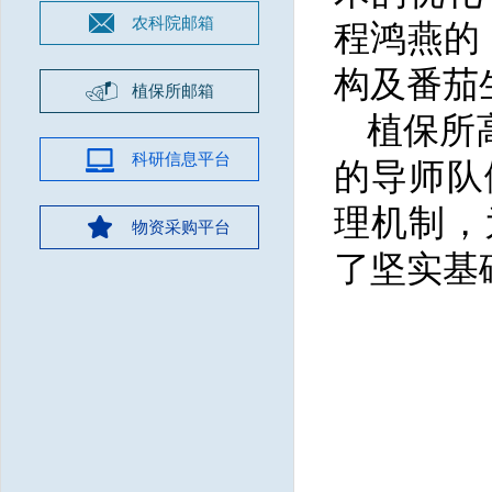
农科院邮箱
程鸿燕的
构及番茄
植保所邮箱
植保所
科研信息平台
的导师队
理机制，
物资采购平台
了坚实基