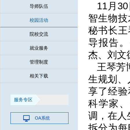
11月
导师队伍
智生物技
校园活动
秘书长王
院校交流
导报告。
就业服务
杰、刘文
管理制度
王琴芳
相关下载
生规划、
享了经验
服务专区
科学家、
调，在人
OA系统
拆分为每