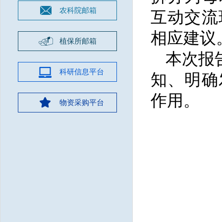
农科院邮箱
互动交流
相应建议
植保所邮箱
本次报
科研信息平台
知、明确
作用。
物资采购平台