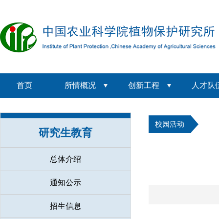
首页
所情概况
创新工程
人才队
校园活动
研究生教育
总体介绍
通知公示
招生信息