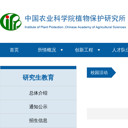
首页
所情概况
创新工程
人才队
校园活动
研究生教育
总体介绍
通知公示
招生信息