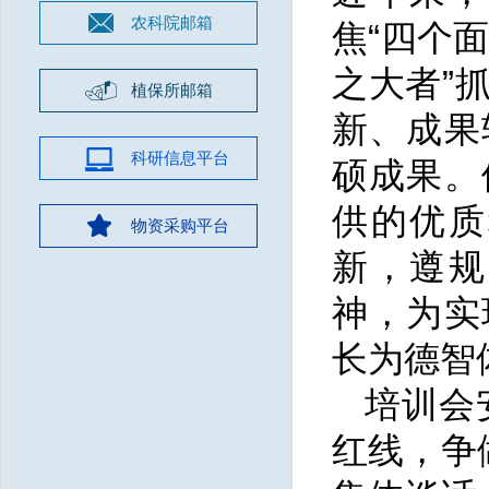
农科院邮箱
焦“四个
之大者”
植保所邮箱
新、成果
科研信息平台
硕成果。
供的优质
物资采购平台
新，遵规
神，为实
长为德智
培训会
红线，争