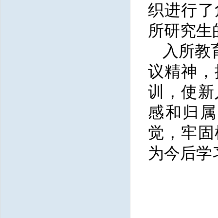
织进行了
所研究生
入所教
议精神，
训，使新
感和归属
觉，牢固
为今后学