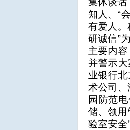
集体谈话
知人、“
有爱人。
研诚信”
主要内容
并警示大
业银行北
术公司、
园防范电
储、领用
验室安全