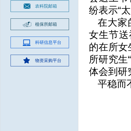
农科院邮箱
纷表示“太
在大家
植保所邮箱
女生节送
科研信息平台
的在所女
所研究生
物资采购平台
体会到研
平稳而