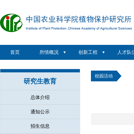
首页
所情概况
创新工程
人才队
校园活动
研究生教育
总体介绍
通知公示
招生信息