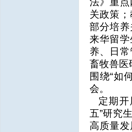
法》重点
关政策；
部分培养
来华留学
养、日常
畜牧兽医
围绕“如
会。
定期开
五”研究
高质量发