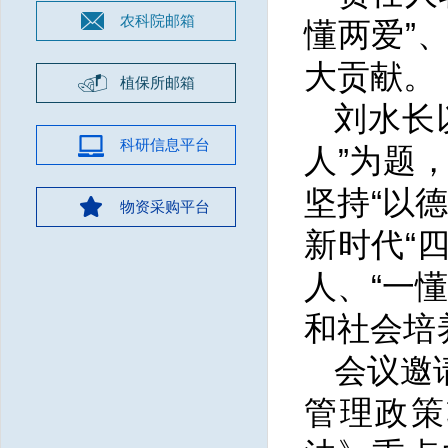
农科院邮箱
懂两爱”
大贡献。
植保所邮箱
刘水长
科研信息平台
人”为题
坚持“以
物资采购平台
新时代“
人、“一
和社会培
会议邀
管理政策