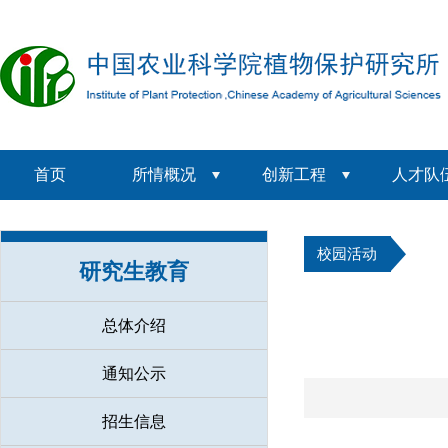
首页
所情概况
创新工程
人才队
校园活动
研究生教育
总体介绍
通知公示
招生信息