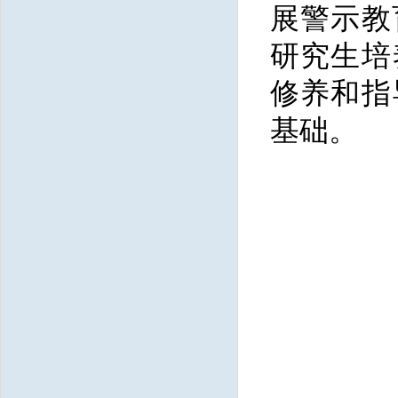
展警示教
研究生培
修养和指
基础。