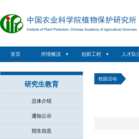
首页
所情概况
创新工程
人才队
校园活动
研究生教育
总体介绍
通知公示
招生信息