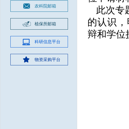
农科院邮箱
此次专
的认识，
植保所邮箱
辩和学位
科研信息平台
物资采购平台