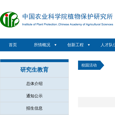
首页
所情概况
创新工程
人才队
校园活动
研究生教育
总体介绍
通知公示
招生信息