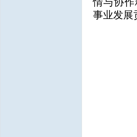
情与协作
事业发展