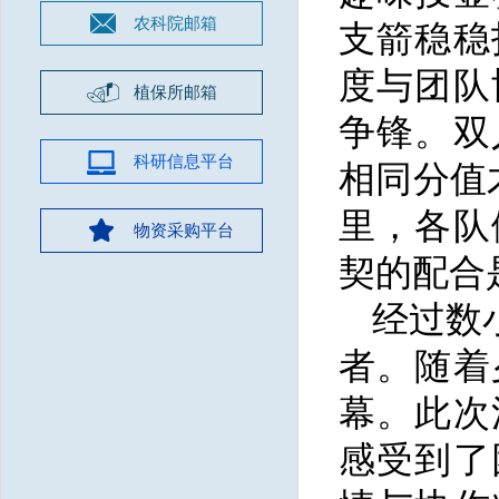
农科院邮箱
支箭稳稳
度与团队
植保所邮箱
争锋。双
科研信息平台
相同分值
里，各队
物资采购平台
契的配合
经过数
者。随着
幕。此次
感受到了