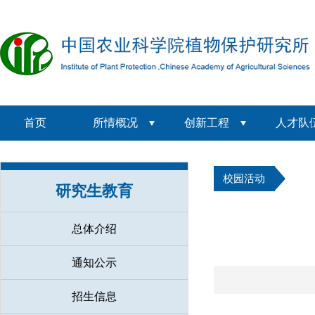
首页
所情概况
创新工程
人才队
校园活动
研究生教育
总体介绍
通知公示
招生信息