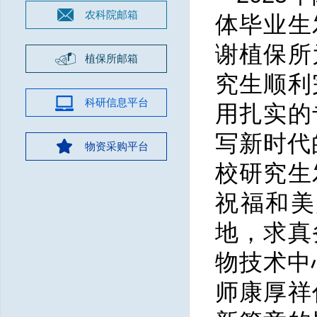
农科院邮箱
体毕业生
谢植保所
植保所邮箱
究生顺利
科研信息平台
用扎实的
写新时代
物资采购平台
校研究生
祝福和美
地，求真
物技术中
师康厚祥