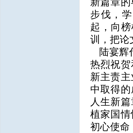
新篇章的
步伐，学
起，向榜
训，把论
陆宴辉
热烈祝贺
新主责主
中取得的
人生新篇
植家国情
初心使命