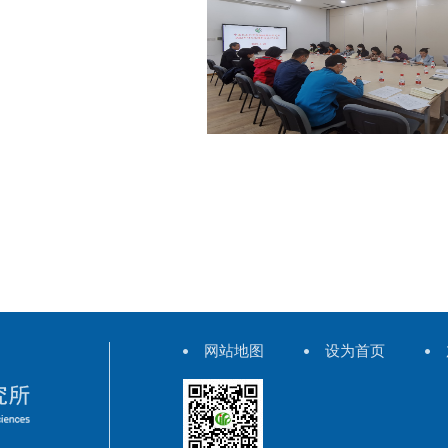
网站地图
设为首页