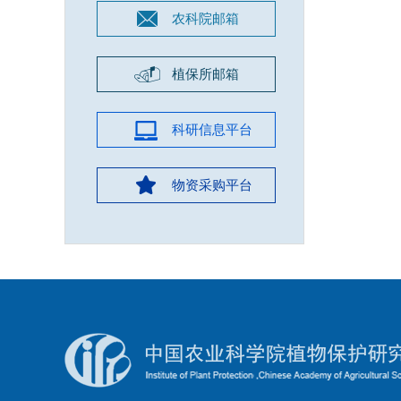
农科院邮箱
植保所邮箱
科研信息平台
物资采购平台