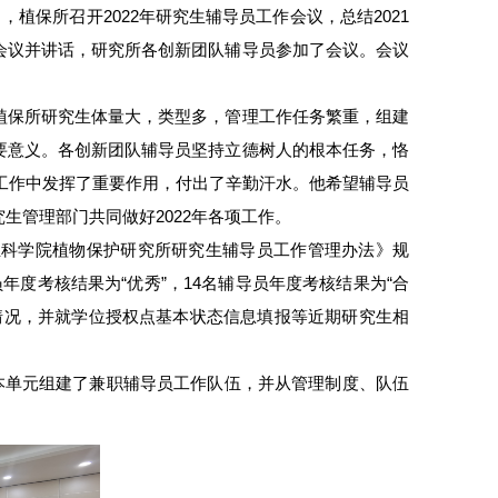
植保所召开2022年研究生辅导员工作会议，总结2021
会议并讲话，研究所各创新团队辅导员参加了会议。会议
植保所研究生体量大，类型多，管理工作任务繁重，组建
要意义。各创新团队辅导员坚持立德树人的根本任务，恪
理工作中发挥了重要作用，付出了辛勤汗水。他希望辅导员
生管理部门共同做好2022年各项工作。
业科学院植物保护研究所研究生辅导员工作管理办法》规
度考核结果为“优秀”，14名辅导员年度考核结果为“合
关情况，并就学位授权点基本状态信息填报等近期研究生相
基本单元组建了兼职辅导员工作队伍，并从管理制度、队伍