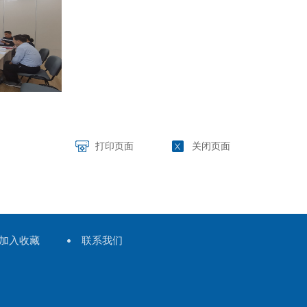
打印页面
关闭页面
加入收藏
联系我们