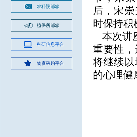
农科院邮箱
后，宋崇
时保持积
植保所邮箱
本次讲
科研信息平台
重要性，
将继续以
物资采购平台
的心理健