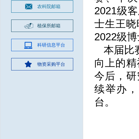
农科院邮箱
2021
士生王晓
植保所邮箱
2022
科研信息平台
本届比
向上的精
物资采购平台
今后，研
续举办，
台。