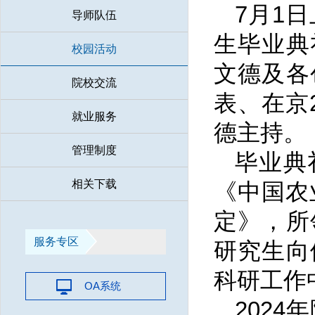
7月1
导师队伍
生毕业典
校园活动
文德及各
院校交流
表、在京
就业服务
德主持。
管理制度
毕业典
相关下载
《中国农
定》，所
服务专区
研究生向
科研工作
OA系统
202