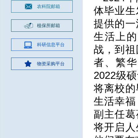
农科院邮箱
体毕业生
提供的一
植保所邮箱
生活上的
科研信息平台
战，到祖
者、繁华
物资采购平台
2022
将离校的
生活幸福
副主任葛
将开启人