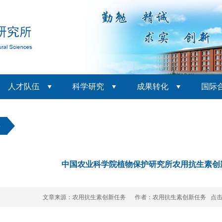
人才队伍
科学研究
成果转化
国际
聘
中国农业科学院植物保护研究所农用抗生素创
文章来源：农用抗生素创新任务 作者：农用抗生素创新任务 点