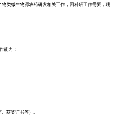
产物类微生物源农药研发相关工作，因科研工作需要，现
作能力；
历、获奖证书等）。