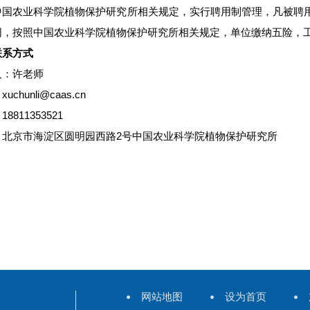
中国农业科学院植物保护研究所相关规定，实行聘用制管理，凡被聘用
同，按照中国农业科学院植物保护研究所相关规定，单位缴纳五险，
联系方式
人：许老师
uchunli@caas.cn
8811353521
：北京市海淀区圆明园西路2号中国农业科学院植物保护研究所
网站地图
设为首页