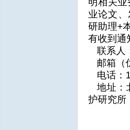
明相关业
业论文、
研助理+
有收到通
联系人
邮箱（优先
电话：15
地址：
护研究所