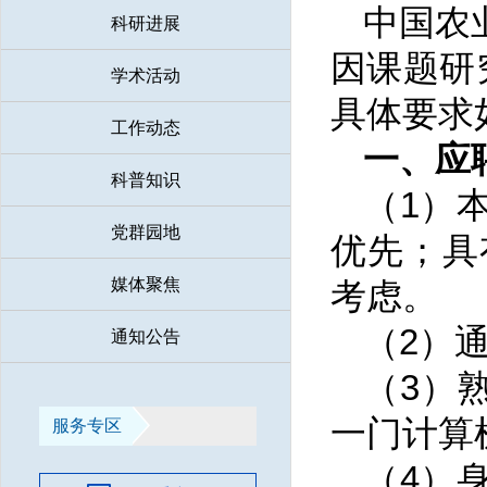
中国农
科研进展
因课题研
学术活动
具体要求
工作动态
一、应
科普知识
（1）
党群园地
优先；具
媒体聚焦
考虑。
（2）
通知公告
（3）
一门计算
服务专区
（4）