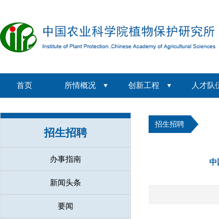
首页
所情概况
创新工程
人才队
招生招聘
招生招聘
办事指南
中
新闻头条
要闻