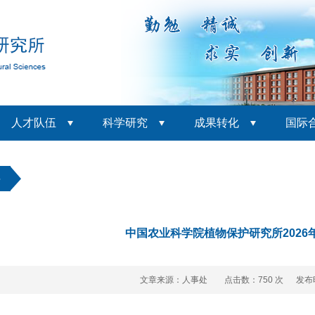
人才队伍
科学研究
成果转化
国际
聘
中国农业科学院植物保护研究所2026
文章来源：人事处 点击数：
750 次 发布时