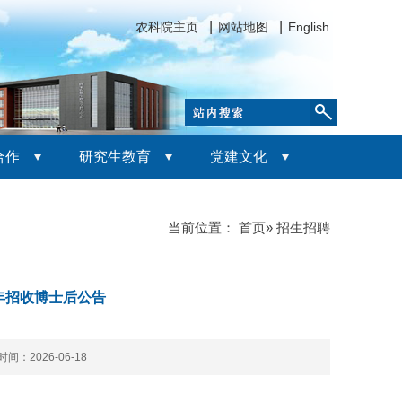
农科院主页
网站地图
English
合作
研究生教育
党建文化
当前位置：
首页
» 招生招聘
年招收博士后公告
间：2026-06-18