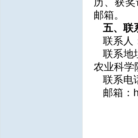
历、获奖
邮箱。
五、联
联系人
联系地
农业科学
联系电话：
邮箱：hu