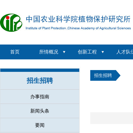
首页
所情概况
创新工程
人才队
招生招聘
招生招聘
办事指南
新闻头条
要闻