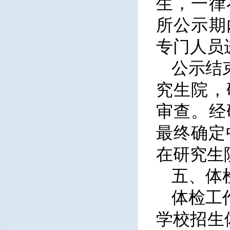
生，一律
所公示期
专门人员
公示结
究生院，
审查。经
最终确定
在研究生
五、体
体检工
学校招生