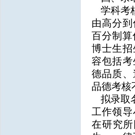
学科考
由高分到
百分制算
博士生招
容包括考
德品质、
品德考核
拟录取
工作领导
在研究所