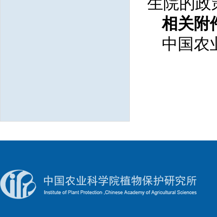
生院的政
相关附
中国农业