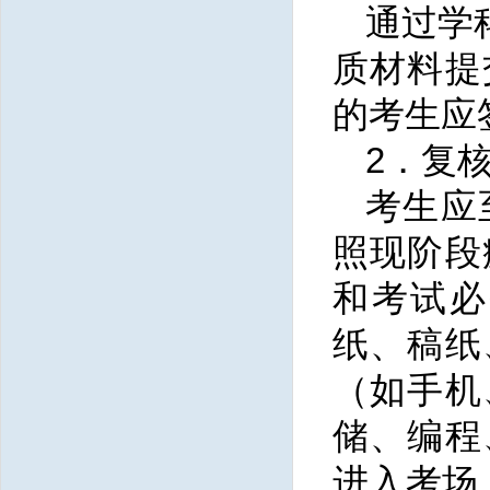
通过学
质材料提
的考生应
2．复
考生应
照现阶段
和考试必
纸、稿纸
（如手机
储、编程
进入考场