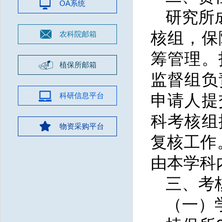
OA系统
研究所
核组，保
农科院邮箱
筹管理。
植保所邮箱
监督组负
科研信息平台
申请人提
科考核组
物资采购平台
复核工作
由本学科
三、考
（一）