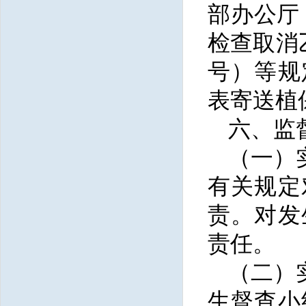
部办公厅
检查取消
号）等规
表寄送植
六、监
（一）
有关规定
责。对发
责任。
（二）
生督查小