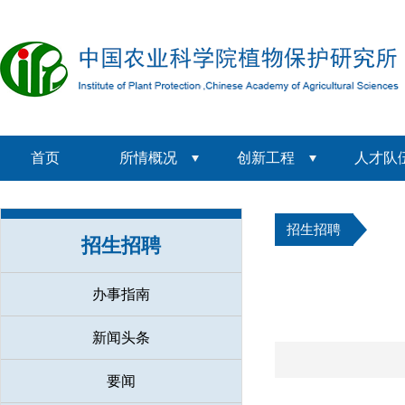
首页
所情概况
创新工程
人才队
招生招聘
招生招聘
办事指南
新闻头条
要闻