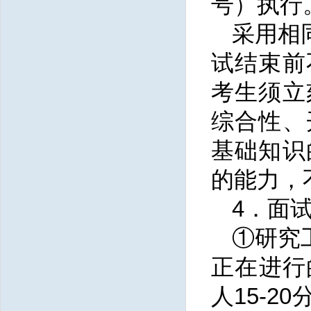
号）
执行
采用相
试结束前
考生须立
综合性、
基础知识
的能力，
4．面
①研究
正在进行
人15-2