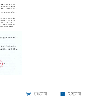
打印页面
关闭页面