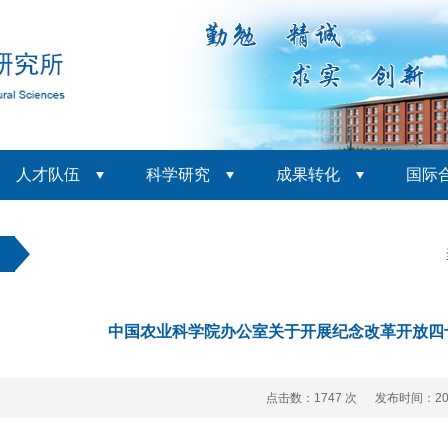
人才队伍
科学研究
成果转化
国际
动
中国农业科学院办公室关于开展纪念改革开放四
点击数：
1747 次 发布时间：201