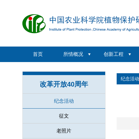
首页
所情概况
创新工程
纪念活
改革开放40周年
纪念活动
征文
老照片