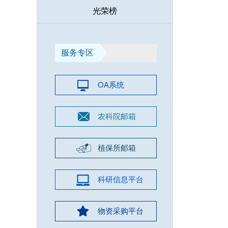
光荣榜
服务专区
OA系统
农科院邮箱
植保所邮箱
科研信息平台
物资采购平台