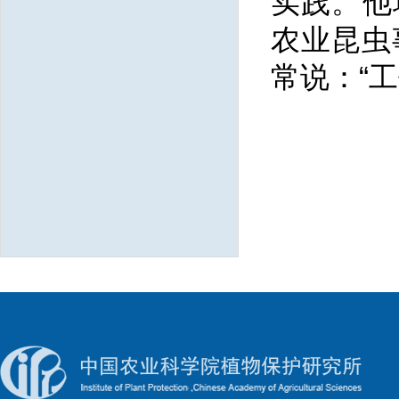
实践。他
农业昆虫
常说：“