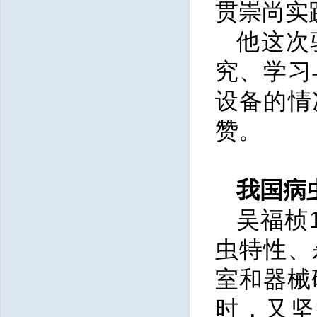
贯崇尚实
他这次
究、学习
设备的情
赞。
我国病
吴福桢
虫特性、
室和器械
时，又坚