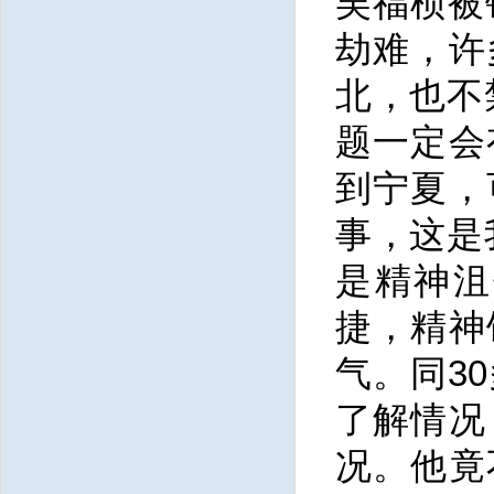
吴福桢被
劫难，许
北，也不
题一定会
到宁夏，
事，这是
是精神沮
捷，精神
气。同3
了解情况
况。他竟