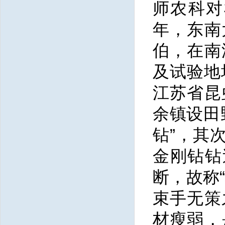
师农科对
年，东南
伯，在南
及试验地
江苏省昆
余镇设田
钻”，其
金刚钻钻
断，故称
束手无策
材瘦弱，