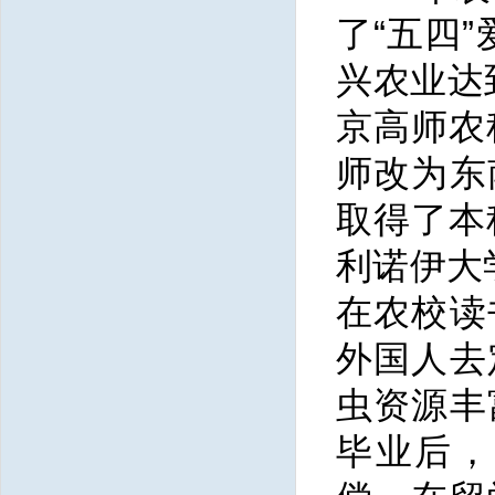
了“五四
兴农业达
京高师农
师改为东
取得了本
利诺伊大
在农校读
外国人去
虫资源丰
毕业后，