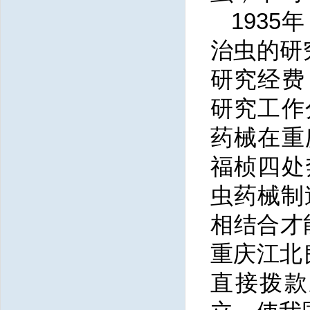
193
治虫的研
研究经费
研究工作
药械在重
福桢四处
虫药械制
相结合才
重庆江北
直接拨款