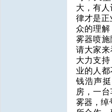
大，有人
律才是正
众的理解
雾器喷施
请大家来
大力支持
业的人都
钱浩声挺
房，一台
雾器，绰