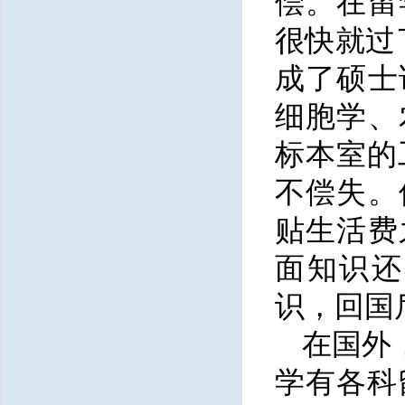
偿。在留
很快就过
成了硕士
细胞学、
标本室的
不偿失。
贴生活费
面知识还
识，回国
在国外
学有各科