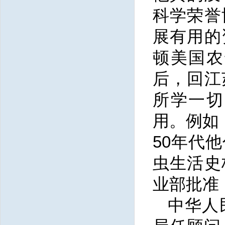
科学荣誉
展有用的
顿美国农
后，回江
所学一切
用。例如
50年代
虫生活史
业部批准
中华人