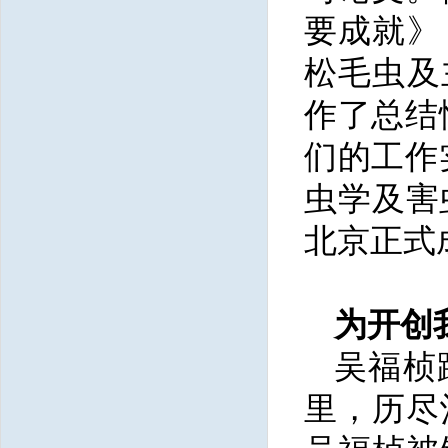
要成就》
松毛虫及
作了总结
们的工作
虫学及害
北京正式
为开创
吴福桢
里，历尽