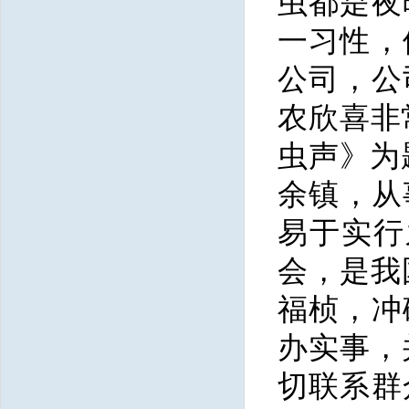
虫都是夜
一习性，
公司，公
农欣喜非
虫声》为
余镇，从
易于实行
会，是我
福桢，冲
办实事，
切联系群