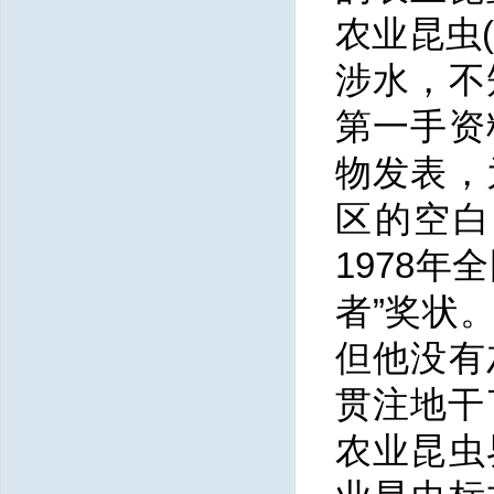
农业昆虫
涉水，不
第一手资
物发表，
区的空白
1978
者”奖状
但他没有
贯注地干
农业昆虫