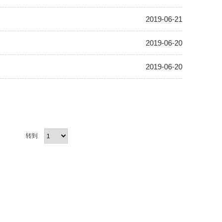
2019-06-21
2019-06-20
2019-06-20
转到