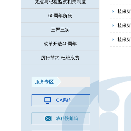
党建与纪检监察相关制度
植保所
60周年所庆
植保所
三严三实
植保所
改革开放40周年
厉行节约 杜绝浪费
服务专区
OA系统
农科院邮箱