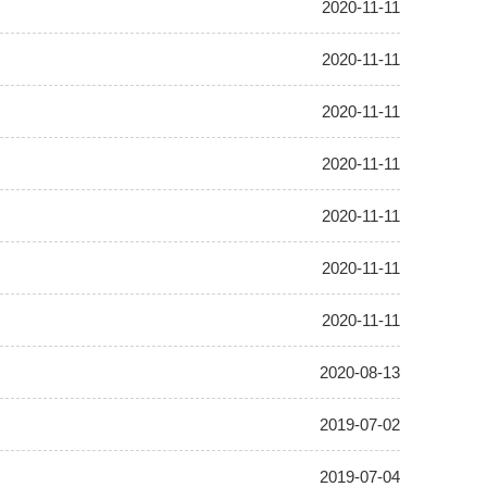
2020-11-11
2020-11-11
2020-11-11
2020-11-11
2020-11-11
2020-11-11
2020-11-11
2020-08-13
2019-07-02
2019-07-04