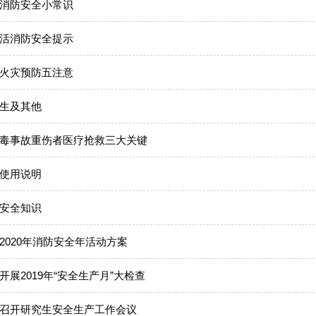
消防安全小常识
活消防安全提示
火灾预防五注意
生及其他
毒事故重伤者医疗抢救三大关键
使用说明
安全知识
2020年消防安全年活动方案
开展2019年“安全生产月”大检查
召开研究生安全生产工作会议