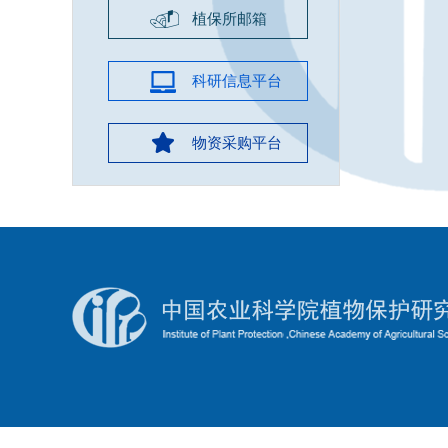
植保所邮箱
科研信息平台
物资采购平台