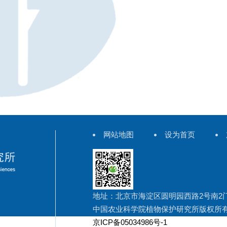
网站地图
设为首页
地址：北京市海淀区圆明园西路2号南2
中国农业科学院植物保护研究所版权所
京ICP备05034986号-1