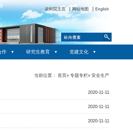
农科院主页
网站地图
English
合作
研究生教育
党建文化
当前位置：
首页
»
专题专栏
» 安全生产
2020-11-11
2020-11-11
2020-11-11