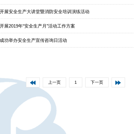
开展安全生产大讲堂暨消防安全培训演练活动
开展2019年“安全生产月”活动工作方案
成功举办安全生产宣传咨询日活动
上一页
1
下一页