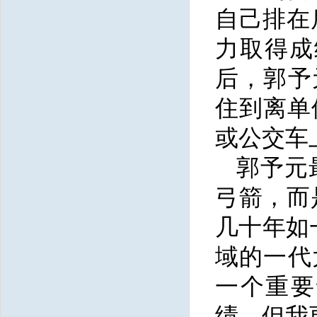
自己排在
力取得成
后，郭予
住到离单
或公交车
郭予元
弓箭，而
几十年如
域的一代
一个重要
绩，但我