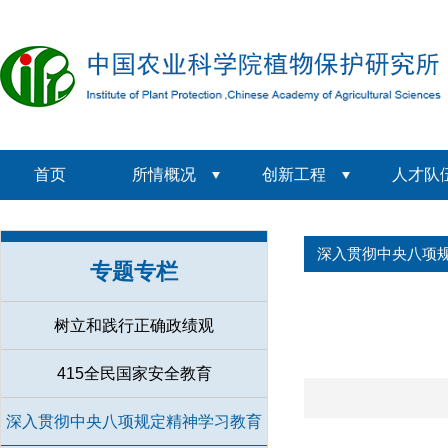
首页
所情概况
创新工程
人才队
深入贯彻中央八项
专题专栏
树立和践行正确政绩观
415全民国家安全教育
深入贯彻中央八项规定精神学习教育