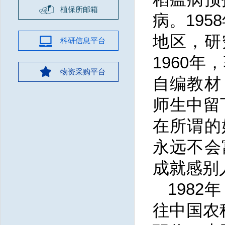
植保所邮箱
病。19
地区，研
科研信息平台
1960
物资采购平台
自编教材
师生中留
在所谓的
永远不会
成就感别
198
往中国农