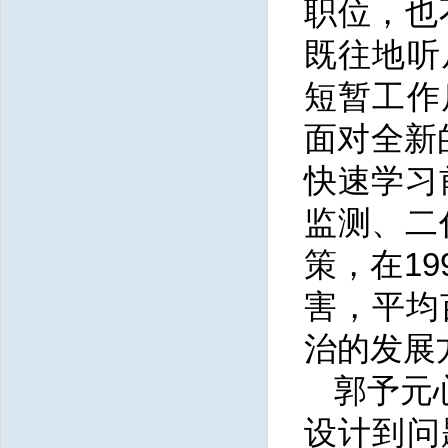
职位，也
既往地听
短暂工作
面对全新
快速学习
监测、二
策，在1
害，平均
治的发展
郭予元
设计到问