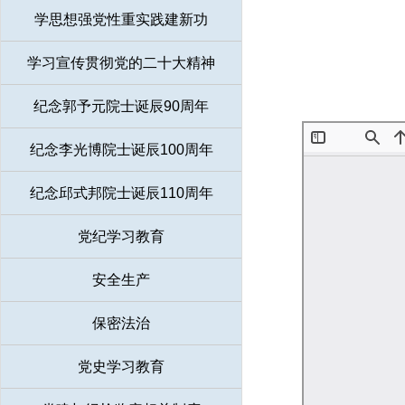
学思想强党性重实践建新功
学习宣传贯彻党的二十大精神
纪念郭予元院士诞辰90周年
纪念李光博院士诞辰100周年
纪念邱式邦院士诞辰110周年
党纪学习教育
安全生产
保密法治
党史学习教育