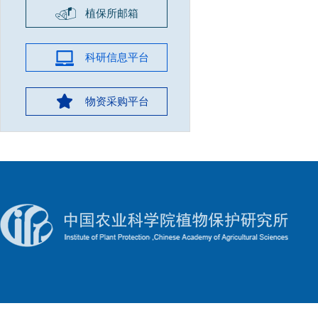
植保所邮箱
科研信息平台
物资采购平台