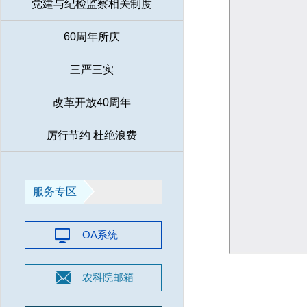
党建与纪检监察相关制度
60周年所庆
三严三实
改革开放40周年
厉行节约 杜绝浪费
服务专区
OA系统
农科院邮箱