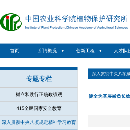
首页
所情概况
创新工程
人才队
深入贯彻中央八项
专题专栏
树立和践行正确政绩观
健全为基层减负长效
415全民国家安全教育
深入贯彻中央八项规定精神学习教育