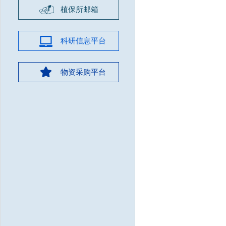
植保所邮箱
科研信息平台
物资采购平台