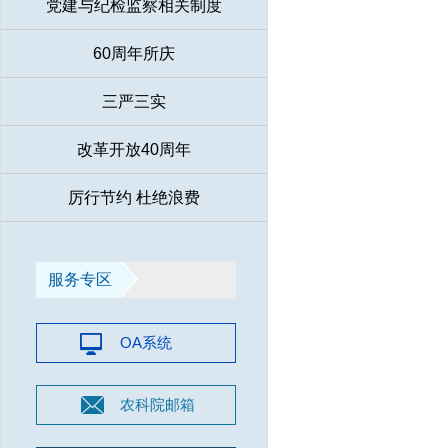
党建与纪检监察相关制度
60周年所庆
三严三实
改革开放40周年
厉行节约 杜绝浪费
服务专区
OA系统
农科院邮箱