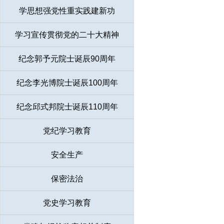
学思想强党性重实践建新功
学习宣传贯彻党的二十大精神
纪念郭予元院士诞辰90周年
纪念李光博院士诞辰100周年
纪念邱式邦院士诞辰110周年
党纪学习教育
安全生产
保密法治
党史学习教育