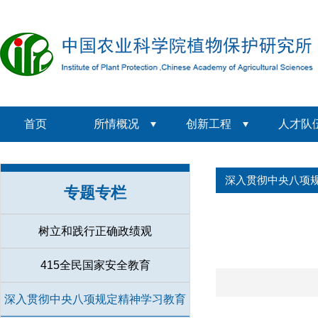
首页
所情概况
创新工程
人才队
深入贯彻中央八项
专题专栏
树立和践行正确政绩观
415全民国家安全教育
深入贯彻中央八项规定精神学习教育