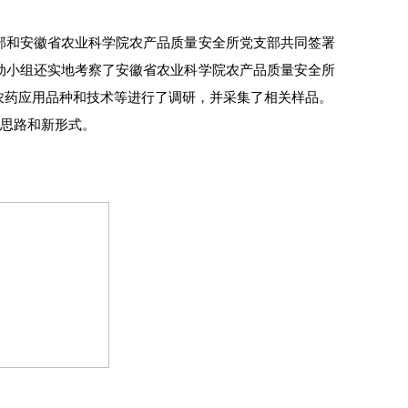
部和安徽省农业科学院农产品质量安全所党支部共同签署
动小组还实地考察了安徽省农业科学院农产品质量安全所
农药应用品种和技术等进行了调研，并采集了相关样品。
新思路和新形式。