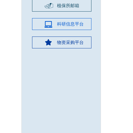
植保所邮箱
科研信息平台
物资采购平台