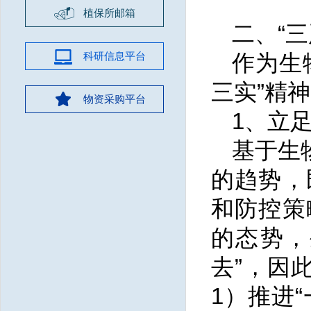
植保所邮箱
二、“
科研信息平台
作为生
三实”精
物资采购平台
1、立
基于生
的趋势，
和防控策
的态势，
去”，因
1）推进