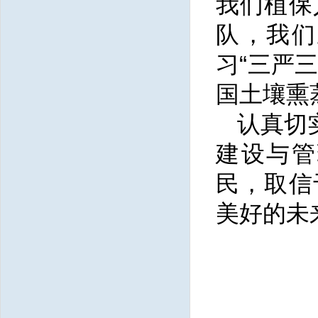
我们植保
队，我们
习“三严
国土壤熏
认真切
建设与管
民，取信
美好的未