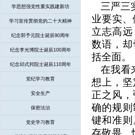
三严三
学思想强党性重实践建新功
业要实、
学习宣传贯彻党的二十大精神
立志高远
纪念郭予元院士诞辰90周年
数语，却
纪念李光博院士诞辰100周年
括全面。
纪念邱式邦院士诞辰110周年
在我看
党纪学习教育
想上，坚
正之风，
安全生产
确的规则
保密法治
键和准则
党史学习教育
存敬畏，