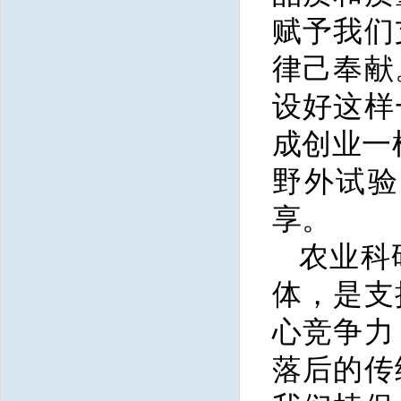
赋予我们
律己奉献
设好这样
成创业一
野外试验
享。
农业科
体，是支
心竞争力
落后的传