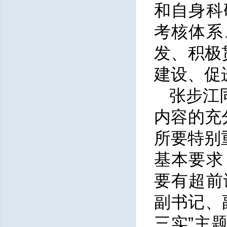
和自身科
考核体系
发、积极
建设、促
张步江
内容的充
所要特别
基本要求
要有超前
副书记、
三实”主