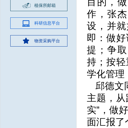
目的，做
植保所邮箱
作，张杰
科研信息平台
设，并就
即：做好
物资采购平台
提；争取
持；按轻
学化管理
邱德文
主题，从
实”，做
面汇报了