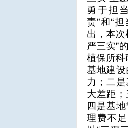
勇于担
责”和“
出，本次
严三实”
植保所科
基地建设
力；二是
大差距；
四是基地
理费不足