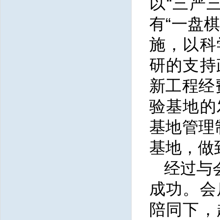
以“三严
有“一盘
施，以科
研的支持
新工程经
验基地的
基地管理
基地，做
经过与
成功。会
陪同下，