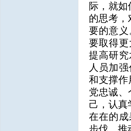
际，就如
的思考，
要的意义
要取得更
提高研究
人员加强
和支撑作
党忠诚、
己，认真
在在的成
步伐，推