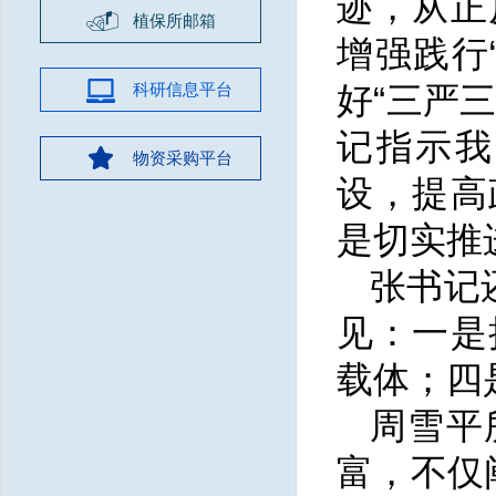
迹，从正
植保所邮箱
增强践行
科研信息平台
好“三严
记指示我
物资采购平台
设，提高
是切实推
张书记
见：一是
载体；四
周雪平
富，不仅