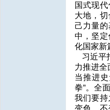
国式现代
大地，切
己力量的
中，坚定
化国家新
习近平
力推进全
当推进史
拳”。全
我们要持
变色、不