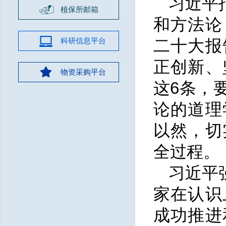
习近平
植保所邮箱
和方法论
科研信息平台
二十大报
正创新、
物资采购平台
这6条，
论的道理
以然，切
全过程。
习近平
家在认识
成功推进