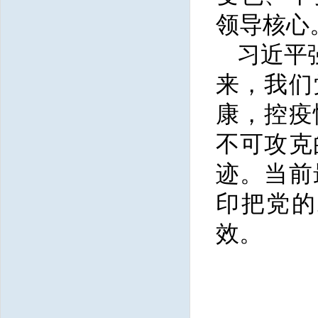
领导核心
习近平
来，我们
康，控疫
不可攻克
迹。当前
印把党的
效。