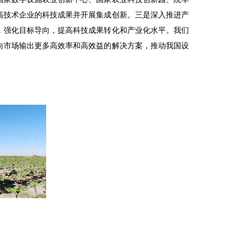
高技术企业的科技成果并开展集成创新。三是深入推进产
，强化目标导向，提高科技成果转化和产业化水平。我们
向市场输出更多高效率和高效益的解决方案，推动我国设