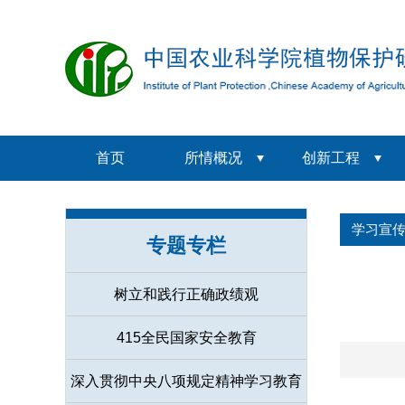
首页
所情概况
创新工程
学习宣
专题专栏
树立和践行正确政绩观
415全民国家安全教育
深入贯彻中央八项规定精神学习教育