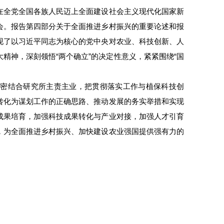
在全党全国各族人民迈上全面建设社会主义现代化国家新
会。报告第四部分关于全面推进乡村振兴的重要论述和报
现了以习近平同志为核心的党中央对农业、科技创新、人
精神，深刻领悟“两个确立”的决定性意义，紧紧围绕“国
紧密结合研究所主责主业，把贯彻落实工作与植保科技创
转化为谋划工作的正确思路、推动发展的务实举措和实现
成果培育，加强科技成果转化与产业对接，加强人才引育
，为全面推进乡村振兴、加快建设农业强国提供强有力的