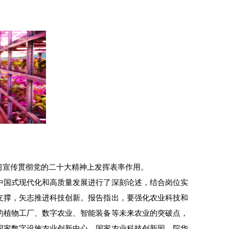
习宣传贯彻党的二十大精神上发挥表率作用。
中国式现代化和高质量发展进行了深刻论述，结合岗位实
支撑，矢志推进科技创新。报告指出，要强化农业科技和
的植物工厂、数字农业、智能装备等未来农业的突破点，
国家数字设施农业创新中心、国家农业科技创新园、院华