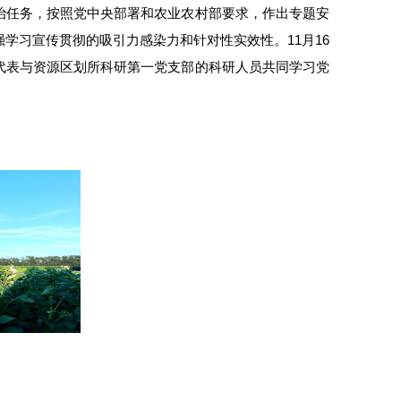
治任务，按照党中央部署和农业农村部要求，作出专题安
学习宣传贯彻的吸引力感染力和针对性实效性。11月16
代表与
资源区划所
科研第一党支部的科研人员共同学习党