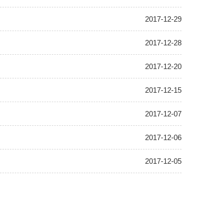
2017-12-29
2017-12-28
2017-12-20
2017-12-15
2017-12-07
2017-12-06
2017-12-05