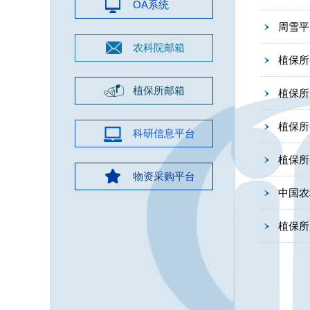
OA系统
周雪平
农科院邮箱
植保所
植保所邮箱
植保所
植保所
科研信息平台
植保所
物资采购平台
中国农
植保所