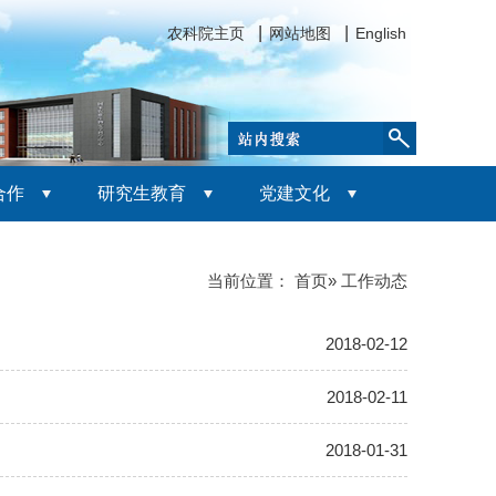
农科院主页
网站地图
English
合作
研究生教育
党建文化
当前位置：
首页
» 工作动态
2018-02-12
2018-02-11
2018-01-31