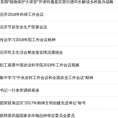
8年首期“植物保护大讲堂”开讲特邀嘉宾曾衍德司长解读乡村振兴战略
召开2018年科研工作会议
召开节前安全生产部署会议
传达学习2018年院工作会议精神
召开民主生活会整改落实情况通报会
职工观看中国农业科学院2018年工作会议视频
集中学习“中央农村工作会议和全国农业工作会议”精神
书记一行来所调研座谈
团荣获海淀区“2017年精神文明创建先进单位”称号
获聘第四届国家农作物品种审定委员会委员