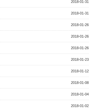
2018-01-31
2018-01-31
2018-01-26
2018-01-26
2018-01-26
2018-01-23
2018-01-12
2018-01-08
2018-01-04
2018-01-02