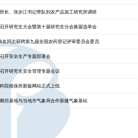
所长、张步江书记带队到农产品加工研究所调研
召开研究生大会暨第十届研究生分会换届选举会
6名同志获聘第九届全国农药登记评审委员会委员
召开安全生产专题部署会
召开研究生安全管理专题会议
科院植保所新版网站正式上线
廊坊基地与当地市气象局合作新建气象基站