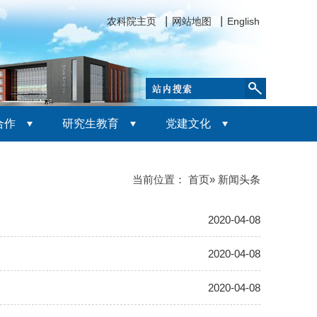
农科院主页
网站地图
English
合作
研究生教育
党建文化
当前位置：
首页
» 新闻头条
2020-04-08
2020-04-08
2020-04-08