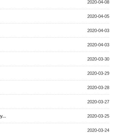
2020-04-08
2020-04-05
2020-04-03
2020-04-03
2020-03-30
2020-03-29
2020-03-28
2020-03-27
...
2020-03-25
2020-03-24