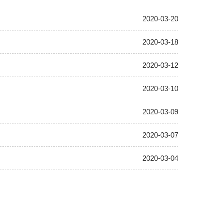
2020-03-20
2020-03-18
2020-03-12
2020-03-10
2020-03-09
2020-03-07
2020-03-04